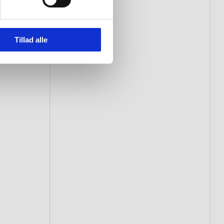
Tillad alle