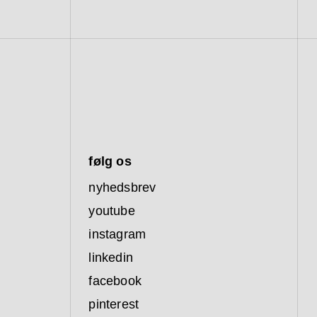
følg os
nyhedsbrev
youtube
instagram
linkedin
facebook
pinterest