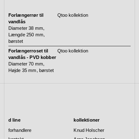
Forlængerrør til
Qtoo kollektion
vandlås
Diameter 38 mm,
Længde 250 mm,
børstet
Forlængerroset til
Qtoo kollektion
vandlås - PVD kobber
Diameter 70 mm,
Højde 35 mm, børstet
d line
kollektioner
forhandlere
Knud Holscher