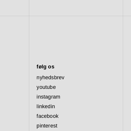
følg os
nyhedsbrev
youtube
instagram
linkedin
facebook
pinterest