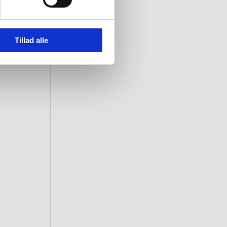
Tillad alle