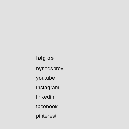
følg os
nyhedsbrev
youtube
instagram
linkedin
facebook
pinterest