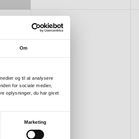
Om
 medier og til at analysere
nden for sociale medier,
e oplysninger, du har givet
Marketing