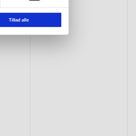
Tillad alle