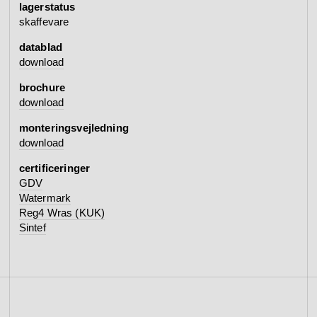
lagerstatus
skaffevare
datablad
download
brochure
download
monteringsvejledning
download
certificeringer
GDV
Watermark
Reg4 Wras (KUK)
Sintef